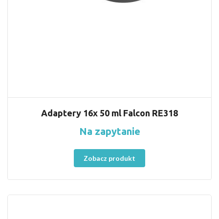
Adaptery 16x 50 ml Falcon RE318
Na zapytanie
Zobacz produkt