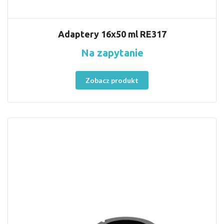
Adaptery 16x50 ml RE317
Na zapytanie
Zobacz produkt