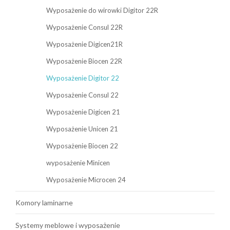
Wyposażenie do wirowki Digitor 22R
Wyposażenie Consul 22R
Wyposażenie Digicen21R
Wyposażenie Biocen 22R
Wyposażenie Digitor 22
Wyposażenie Consul 22
Wyposażenie Digicen 21
Wyposażenie Unicen 21
Wyposażenie Biocen 22
wyposażenie Minicen
Wyposażenie Microcen 24
Komory laminarne
Systemy meblowe i wyposażenie