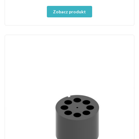
Zobacz produkt