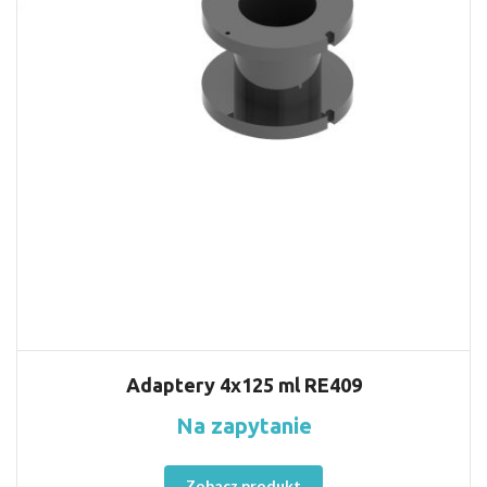
Adaptery 4x125 ml RE409
Na zapytanie
Zobacz produkt