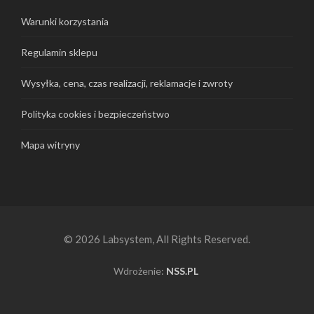
Warunki korzystania
Regulamin sklepu
Wysyłka, cena, czas realizacji, reklamacje i zwroty
Polityka cookies i bezpieczeństwo
Mapa witryny
© 2026 Labsystem, All Rights Reserved.
Wdrożenie:
NSS.PL