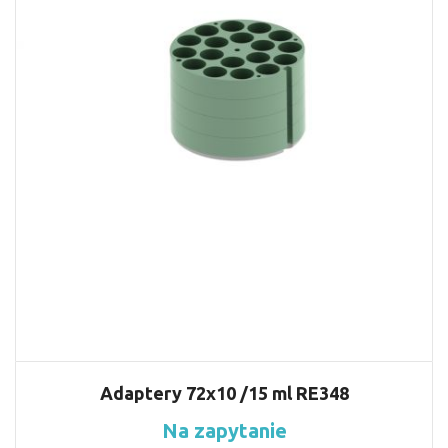
Adaptery 72x10 /15 ml RE348
Na zapytanie