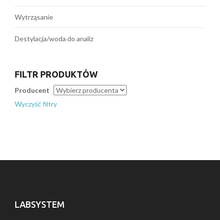
Wytrząsanie
Destylacja/woda do analiz
FILTR PRODUKTÓW
Producent
Wyczyść filtry
LABSYSTEM