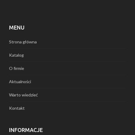
MENU
Strona główna
Katalog
O firmie
Aktualności
Warto wiedzieć
Kontakt
INFORMACJE