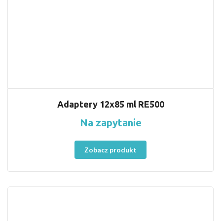
Adaptery 12x85 ml RE500
Na zapytanie
Zobacz produkt