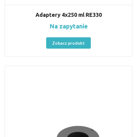
Adaptery 4x250 ml RE330
Na zapytanie
Zobacz produkt