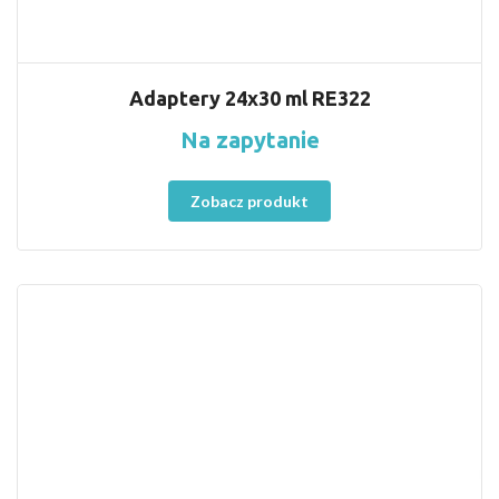
Adaptery 24x30 ml RE322
Na zapytanie
Zobacz produkt