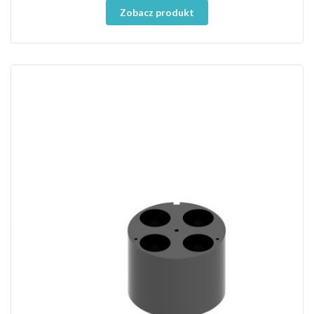
Zobacz produkt