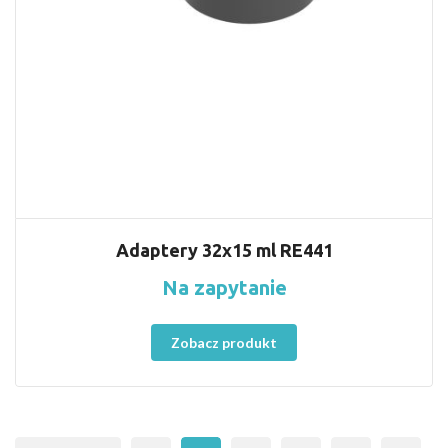
Adaptery 32x15 ml RE441
Na zapytanie
Zobacz produkt