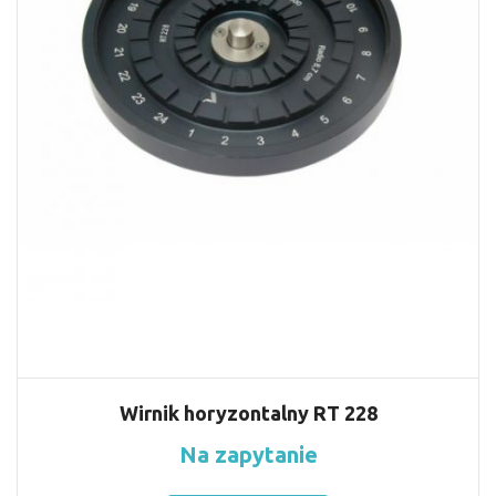
Wirnik horyzontalny RT 228
Na zapytanie