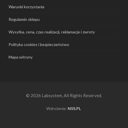
Warunki korzystania
Regulamin sklepu
Wysyłka, cena, czas realizacji, reklamacje i zwroty
Polityka cookies i bezpieczeństwo
Mapa witryny
© 2026 Labsystem, All Rights Reserved.
Wdrożenie:
NSS.PL