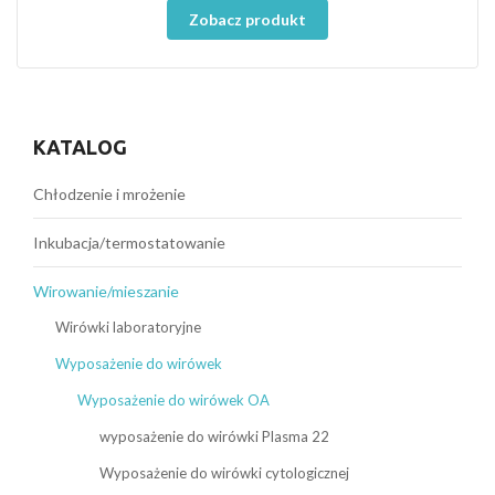
Zobacz produkt
KATALOG
Chłodzenie i mrożenie
Inkubacja/termostatowanie
Wirowanie/mieszanie
Wirówki laboratoryjne
Wyposażenie do wirówek
Wyposażenie do wirówek OA
wyposażenie do wirówki Plasma 22
Wyposażenie do wirówki cytologicznej