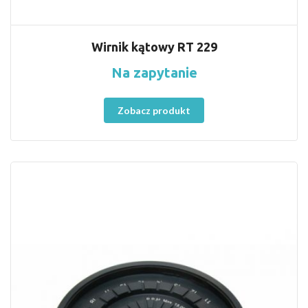
Wirnik kątowy RT 229
Na zapytanie
Zobacz produkt