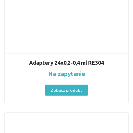
Adaptery 24x0,2-0,4 ml RE304
Na zapytanie
Zobacz produkt