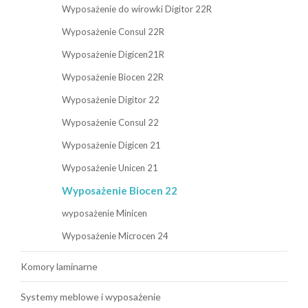
Wyposażenie do wirowki Digitor 22R
Wyposażenie Consul 22R
Wyposażenie Digicen21R
Wyposażenie Biocen 22R
Wyposażenie Digitor 22
Wyposażenie Consul 22
Wyposażenie Digicen 21
Wyposażenie Unicen 21
Wyposażenie Biocen 22
wyposażenie Minicen
Wyposażenie Microcen 24
Komory laminarne
Systemy meblowe i wyposażenie