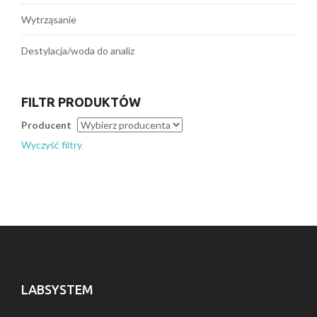
Wytrząsanie
Destylacja/woda do analiz
FILTR PRODUKTÓW
Producent
Wyczyść filtry
LABSYSTEM