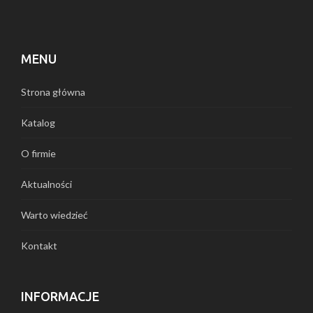
MENU
Strona główna
Katalog
O firmie
Aktualności
Warto wiedzieć
Kontakt
INFORMACJE