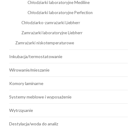
Chłodziarki laboratoryjne Mediline
Chłodziarki laboratoryjne Perfection
Chłodziarko-zamrażarki Liebherr
Zamrażarki laboratoryjne Liebherr
Zamrażarki niskotemperaturowe
Inkubacja/termostatowanie
Wirowanie/mieszanie
Komory laminarne
Systemy meblowe i wyposażenie
Wytrząsanie
Destylacja/woda do analiz