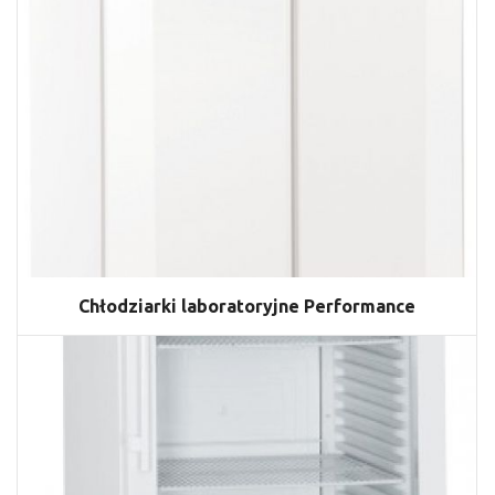
Chłodziarki laboratoryjne Performance