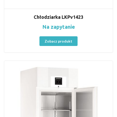
Chłodziarka LKPv1423
Na zapytanie
Zobacz produkt