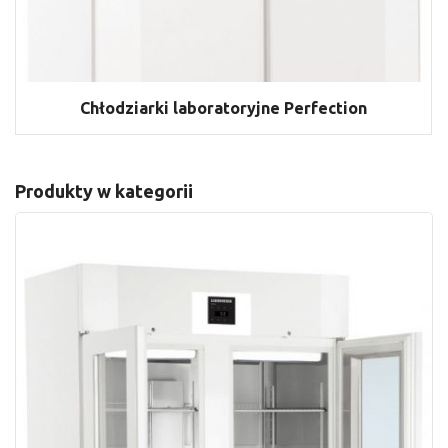
Chłodziarki laboratoryjne Perfection
Produkty w kategorii