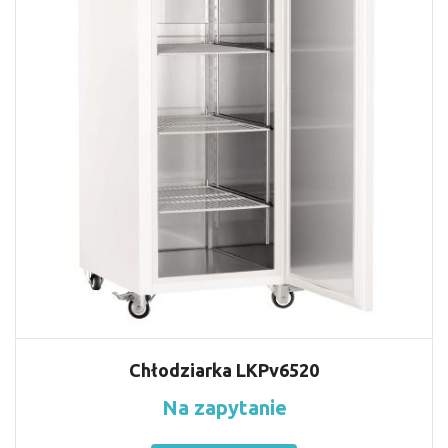
Chłodziarka LKPv6520
Na zapytanie