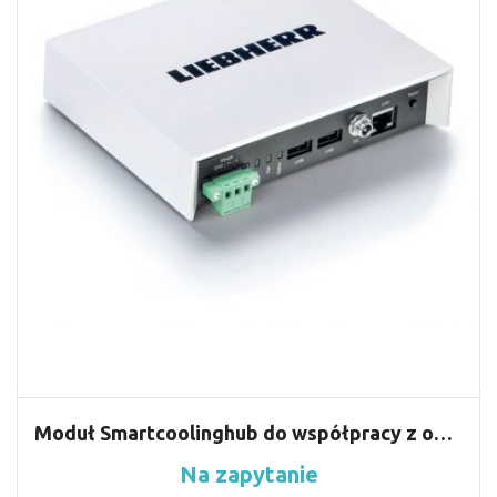
Moduł Smartcoolinghub do współpracy z oprogramowaniem Smartmonitoring
Na zapytanie