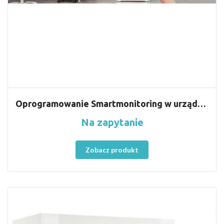
Oprogramowanie Smartmonitoring w urządzeniach Liebherr. Nowość !!
Na zapytanie
Zobacz produkt