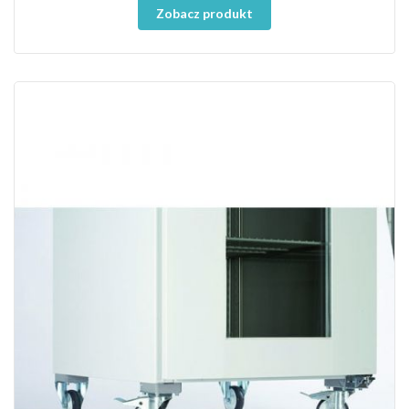
Zobacz produkt