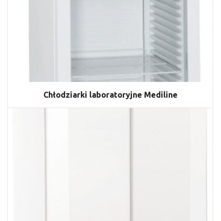
Chłodziarki laboratoryjne Mediline