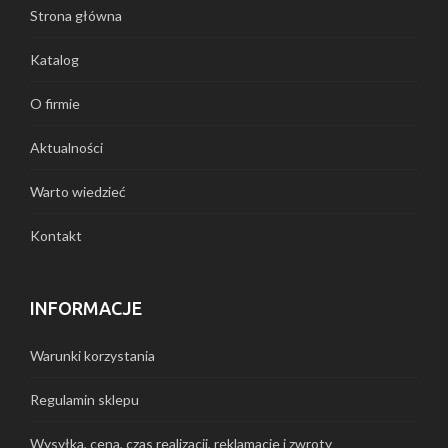
Strona główna
Katalog
O firmie
Aktualności
Warto wiedzieć
Kontakt
INFORMACJE
Warunki korzystania
Regulamin sklepu
Wysyłka, cena, czas realizacji, reklamacje i zwroty