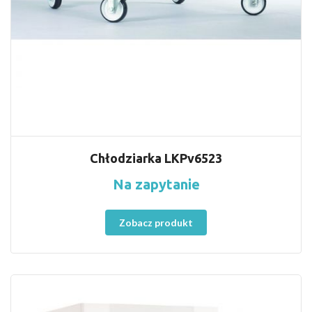
Chłodziarka LKPv6523
Na zapytanie
Zobacz produkt