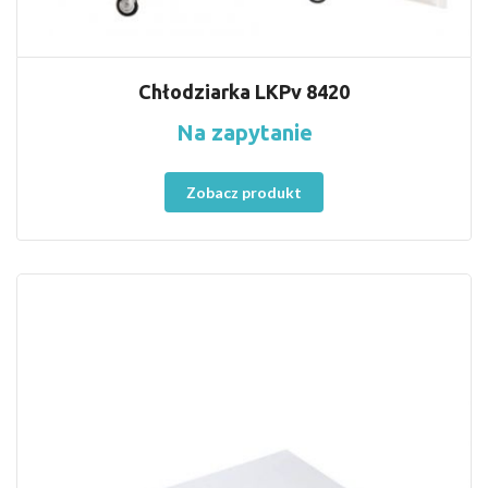
Chłodziarka LKPv 8420
Na zapytanie
Zobacz produkt