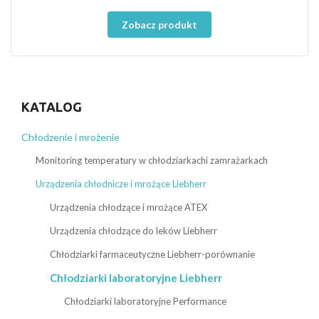
Zobacz produkt
KATALOG
Chłodzenie i mrożenie
Monitoring temperatury w chłodziarkachi zamrażarkach
Urządzenia chłodnicze i mrożące Liebherr
Urządzenia chłodzące i mrożące ATEX
Urządzenia chłodzące do leków Liebherr
Chłodziarki farmaceutyczne Liebherr-porównanie
Chłodziarki laboratoryjne Liebherr
Chłodziarki laboratoryjne Performance