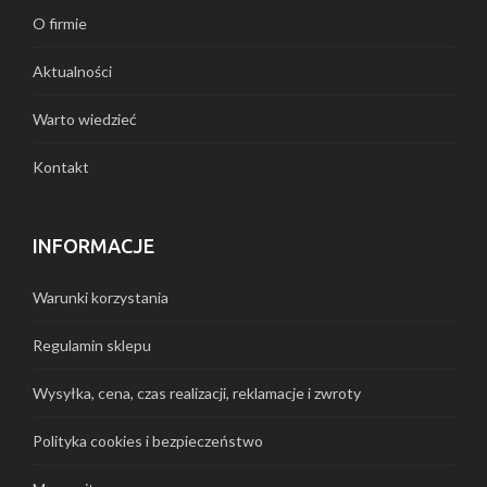
O firmie
Aktualności
Warto wiedzieć
Kontakt
INFORMACJE
Warunki korzystania
Regulamin sklepu
Wysyłka, cena, czas realizacji, reklamacje i zwroty
Polityka cookies i bezpieczeństwo