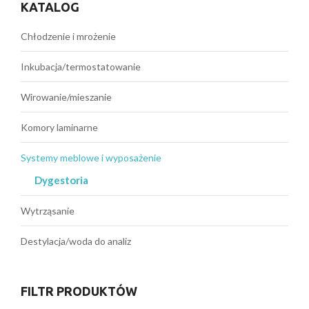
KATALOG
Chłodzenie i mrożenie
Inkubacja/termostatowanie
Wirowanie/mieszanie
Komory laminarne
Systemy meblowe i wyposażenie
Dygestoria
Wytrząsanie
Destylacja/woda do analiz
FILTR PRODUKTÓW