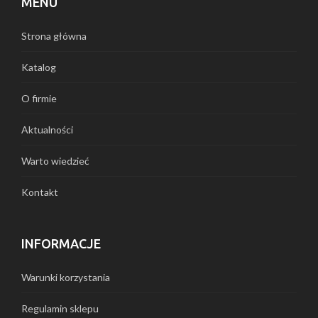
MENU
Strona główna
Katalog
O firmie
Aktualności
Warto wiedzieć
Kontakt
INFORMACJE
Warunki korzystania
Regulamin sklepu