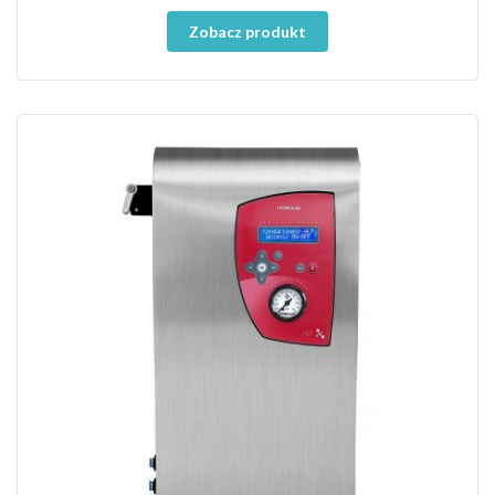
Zobacz produkt