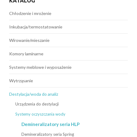
KATALOG
Chłodzenie i mrożenie
Inkubacja/termostatowanie
Wirowanie/mieszanie
Komory laminarne
Systemy meblowe i wyposażenie
Wytrząsanie
Destylacja/woda do analiz
Urządzenia do destylacji
Systemy oczyszczania wody
Demineralizatory seria HLP
Demineralizatory seria Spring