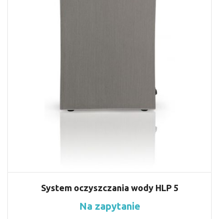
System oczyszczania wody HLP 5
Na zapytanie