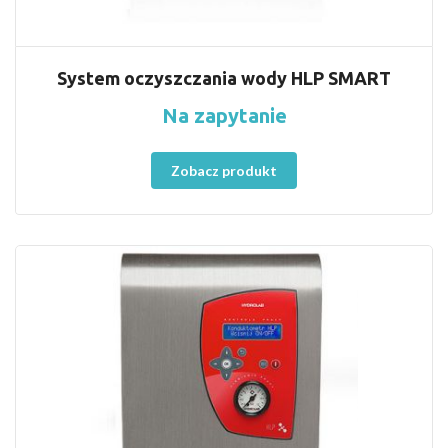
System oczyszczania wody HLP SMART
Na zapytanie
Zobacz produkt